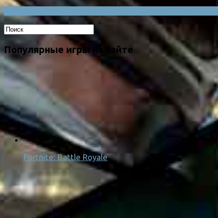
Популярные игры на сайте
Fortnite: Battle Royale