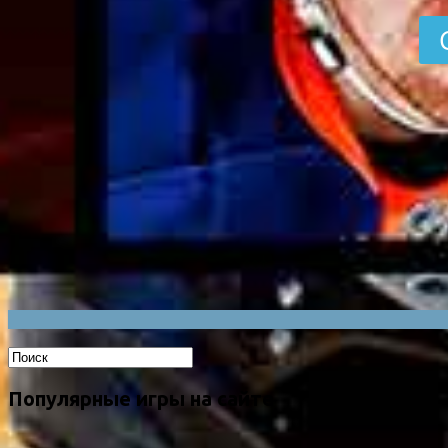
Популярные игры на сайте