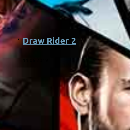
Draw Rider 2
11.06.2019