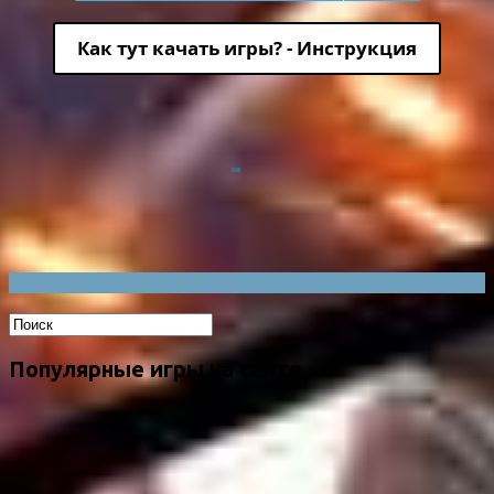
Как тут качать игры? - Инструкция
Популярные игры на сайте