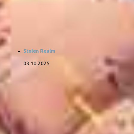
Stolen Realm
03.10.2025