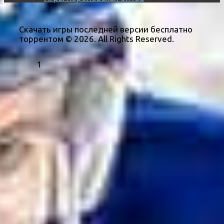
Скачать игры последней версии бесплатно
торрентом © 2026. All Rights Reserved.
1