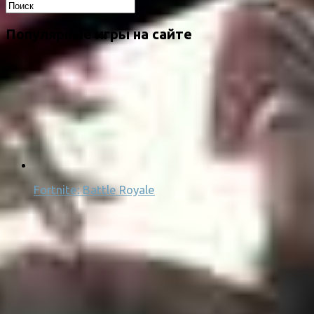
Популярные игры на сайте
Fortnite: Battle Royale