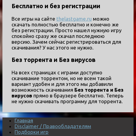
Бесплатно и без регистрации
Все игры на сайте
thelastgame.ru
можно
скачать полностью бесплатно и конечно же
без регистрации. Просто нашел нужную игру
спокойно сразу же скачал последнюю
версию. Зачем сейчас регистрироваться для
скачивания? У нас этого не нужно.
Без торрента и Без вирусов
На всех страницах с играми доступно
скачивание торрентом, но не всем такой
вариант удобен и для этого мы добавили
возможность скачивания
Без торрента и Без
вирусов
прямо в браузере бесплатно. Теперь
не нужно скачивать программу для торрента.
Главная
Disclaimer / Правообладателям
Подборки игр