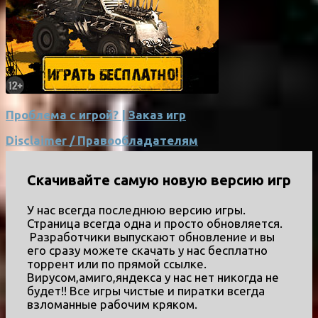
Проблема с игрой? | Заказ игр
Disclaimer / Правообладателям
Скачивайте самую новую версию игр
У нас всегда последнюю версию игры.
Страница всегда одна и просто обновляется.
Разработчики выпускают обновление и вы
его сразу можете скачать у нас бесплатно
торрент или по прямой ссылке.
Вирусом,амиго,яндекса у нас нет никогда не
будет!! Все игры чистые и пиратки всегда
взломанные рабочим кряком.