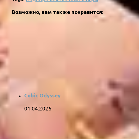
Возможно, вам также понравится:
Cubic Odyssey
01.04.2026