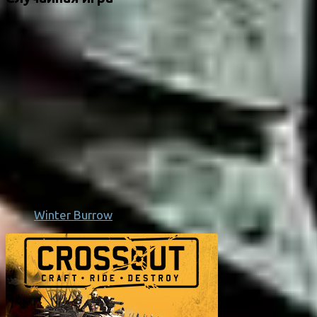
Winter Burrow