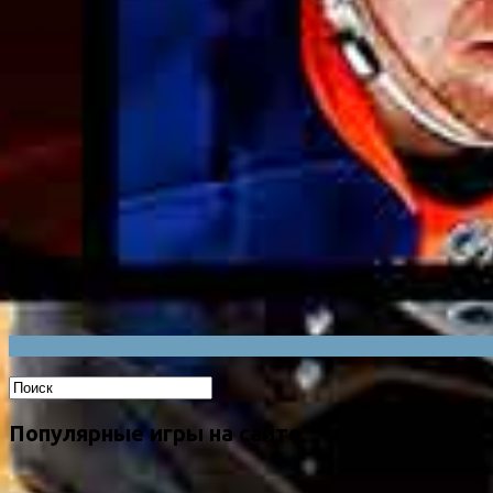
Популярные игры на сайте