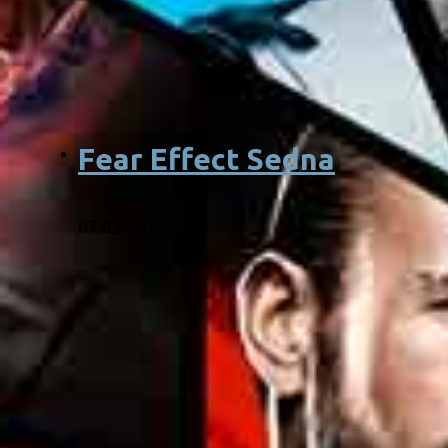
Fear Effect Sedna
07.03.2018