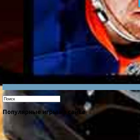
Популярные игры на сайте