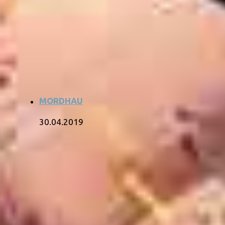
MORDHAU
30.04.2019