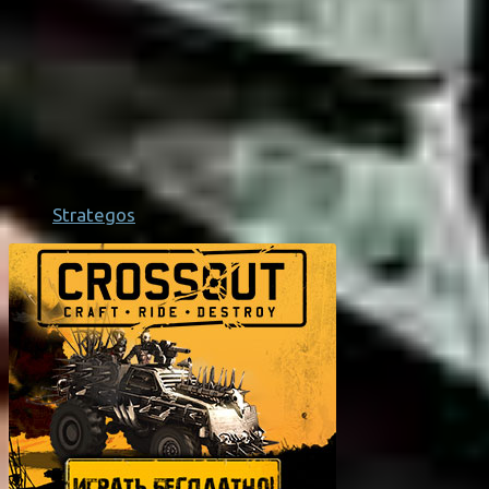
Strategos