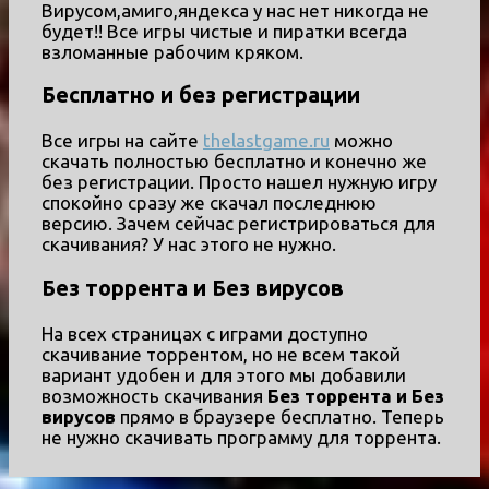
Вирусом,амиго,яндекса у нас нет никогда не
будет!! Все игры чистые и пиратки всегда
взломанные рабочим кряком.
Бесплатно и без регистрации
Все игры на сайте
thelastgame.ru
можно
скачать полностью бесплатно и конечно же
без регистрации. Просто нашел нужную игру
спокойно сразу же скачал последнюю
версию. Зачем сейчас регистрироваться для
скачивания? У нас этого не нужно.
Без торрента и Без вирусов
На всех страницах с играми доступно
скачивание торрентом, но не всем такой
вариант удобен и для этого мы добавили
возможность скачивания
Без торрента и Без
вирусов
прямо в браузере бесплатно. Теперь
не нужно скачивать программу для торрента.