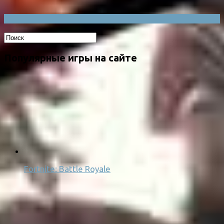
Популярные игры на сайте
Fortnite: Battle Royale