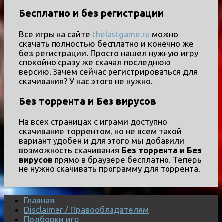
Бесплатно и без регистрации
Все игры на сайте
thelastgame.ru
можно
скачать полностью бесплатно и конечно же
без регистрации. Просто нашел нужную игру
спокойно сразу же скачал последнюю
версию. Зачем сейчас регистрироваться для
скачивания? У нас этого не нужно.
Без торрента и Без вирусов
На всех страницах с играми доступно
скачивание торрентом, но не всем такой
вариант удобен и для этого мы добавили
возможность скачивания
Без торрента и Без
вирусов
прямо в браузере бесплатно. Теперь
не нужно скачивать программу для торрента.
Главная
Disclaimer / Правообладателям
Подборки игр