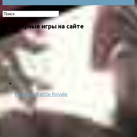
Популярные игры на сайте
Fortnite: Battle Royale