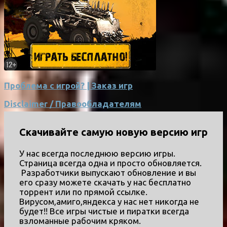
Проблема с игрой? | Заказ игр
Disclaimer / Правообладателям
Скачивайте самую новую версию игр
У нас всегда последнюю версию игры.
Страница всегда одна и просто обновляется.
Разработчики выпускают обновление и вы
его сразу можете скачать у нас бесплатно
торрент или по прямой ссылке.
Вирусом,амиго,яндекса у нас нет никогда не
будет!! Все игры чистые и пиратки всегда
взломанные рабочим кряком.