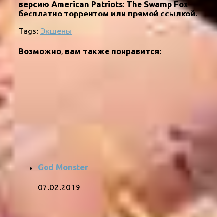
версию American Patriots: The Swamp Fox
бесплатно торрентом или прямой ссылкой.
Tags:
Экшены
Возможно, вам также понравится:
God Monster
07.02.2019