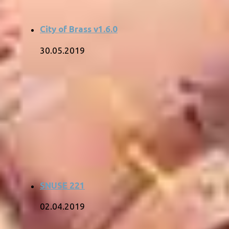
City of Brass v1.6.0
30.05.2019
SNUSE 221
02.04.2019