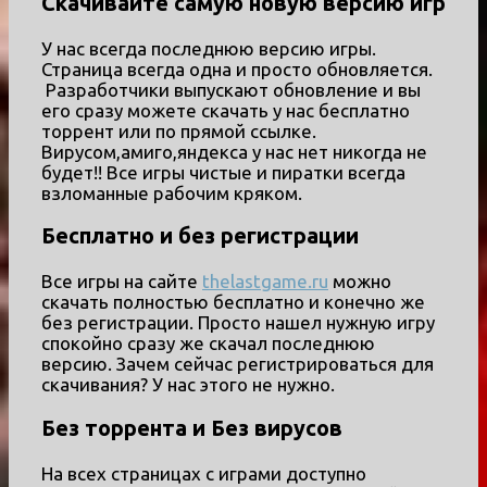
Скачивайте самую новую версию игр
У нас всегда последнюю версию игры.
Страница всегда одна и просто обновляется.
Разработчики выпускают обновление и вы
его сразу можете скачать у нас бесплатно
торрент или по прямой ссылке.
Вирусом,амиго,яндекса у нас нет никогда не
будет!! Все игры чистые и пиратки всегда
взломанные рабочим кряком.
Бесплатно и без регистрации
Все игры на сайте
thelastgame.ru
можно
скачать полностью бесплатно и конечно же
без регистрации. Просто нашел нужную игру
спокойно сразу же скачал последнюю
версию. Зачем сейчас регистрироваться для
скачивания? У нас этого не нужно.
Без торрента и Без вирусов
На всех страницах с играми доступно