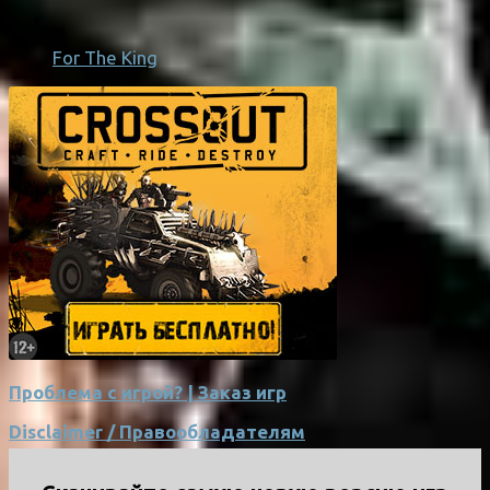
For The King
Проблема с игрой? | Заказ игр
Disclaimer / Правообладателям