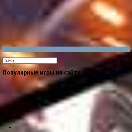
Популярные игры на сайте