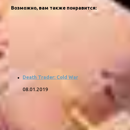
Возможно, вам также понравится:
Death Trader: Cold War
08.01.2019