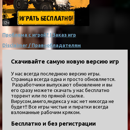
Проблема с игрой? | Заказ игр
Disclaimer / Правообладателям
Скачивайте самую новую версию игр
У нас всегда последнюю версию игры.
Страница всегда одна и просто обновляется.
Разработчики выпускают обновление и вы
его сразу можете скачать у нас бесплатно
торрент или по прямой ссылке.
Вирусом,амиго,яндекса у нас нет никогда не
будет!! Все игры чистые и пиратки всегда
взломанные рабочим кряком.
Бесплатно и без регистрации