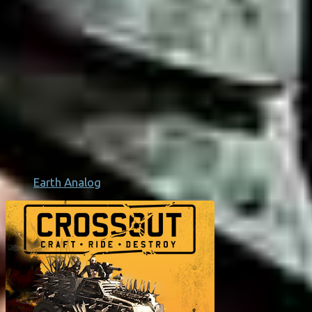
Earth Analog