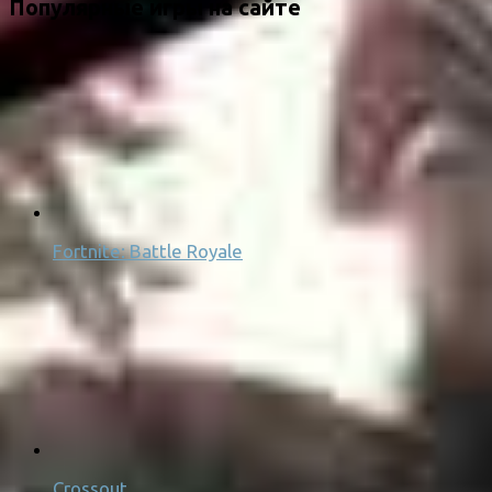
Популярные игры на сайте
Fortnite: Battle Royale
Crossout