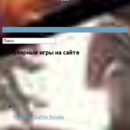
Популярные игры на сайте
Fortnite: Battle Royale