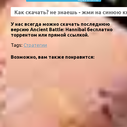
У нас всегда можно скачать последнюю
версию Ancient Battle: Hannibal бесплатно
торрентом или прямой ссылкой.
Tags:
Стратегии
Возможно, вам также понравится: