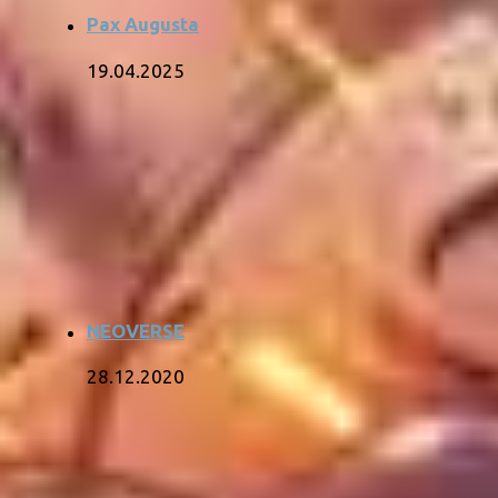
Pax Augusta
19.04.2025
NEOVERSE
28.12.2020