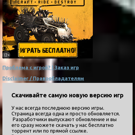
Проблема с игрой? | Заказ игр
Disclaimer / Правообладателям
Скачивайте самую новую версию игр
У нас всегда последнюю версию игры.
Страница всегда одна и просто обновляется.
Разработчики выпускают обновление и вы
его сразу можете скачать у нас бесплатно
торрент или по прямой ссылке.