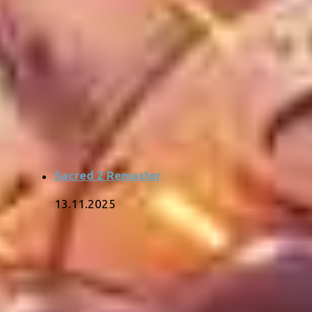
Sacred 2 Remaster
13.11.2025