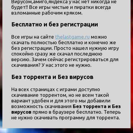
Вирусом,амиго,яндекса у нас нет никогда не
будет!! Все игры чистые и пиратки всегда
взломанные рабочим кряком.
Бесплатно и без регистрации
Все игры на сайте
thelastgame.ru
можно
скачать полностью бесплатно и конечно же
без регистрации. Просто нашел нужную игру
спокойно сразу же скачал последнюю
версию. Зачем сейчас регистрироваться для
скачивания? У нас этого не нужно.
Без торрента и Без вирусов
На всех страницах с играми доступно
скачивание торрентом, но не всем такой
вариант удобен и для этого мы добавили
возможность скачивания
Без торрента и Без
вирусов
прямо в браузере бесплатно. Теперь
не нужно скачивать программу для торрента.