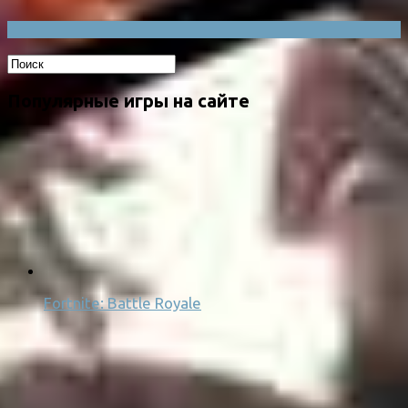
Популярные игры на сайте
Fortnite: Battle Royale