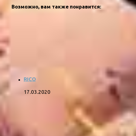
Возможно, вам также понравится:
RICO
17.03.2020