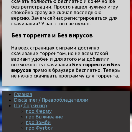
скачать полностью бесплатно и конечно же
без регистрации. Просто нашел нужную игру
спокойно сразу же скачал последнюю
версию. Зачем сейчас регистрироваться для
скачивания? У нас этого не нужно.
Без торрента и Без вирусов
На всех страницах с играми доступно
скачивание торрентом, но не всем такой
вариант удобен и для этого мы добавили
возможность скачивания
Без торрента и Без
вирусов
прямо в браузере бесплатно. Теперь
не нужно скачивать программу для торрента.
Главная
Disclaimer / Правообладателям
Подборки игр
про Ферму
про Выживание
про Зомби
про Футбол