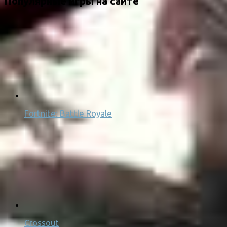
Популярные игры на сайте
Fortnite: Battle Royale
Crossout