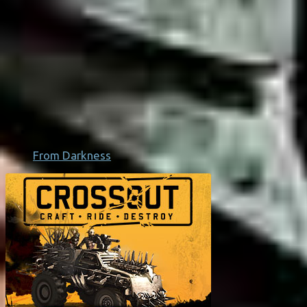
From Darkness