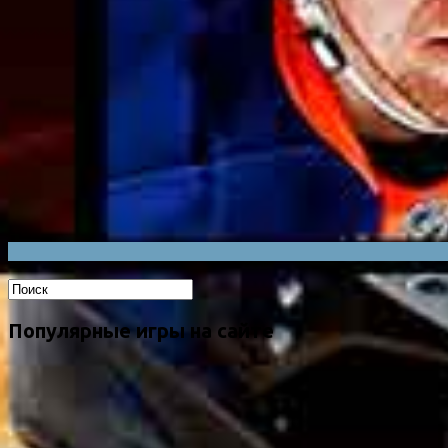
Популярные игры на сайте