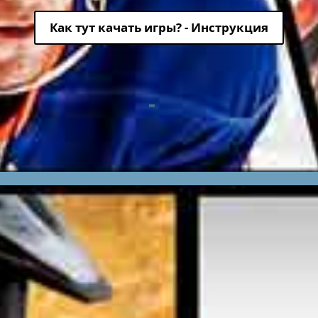
Как тут качать игры? - Инструкция