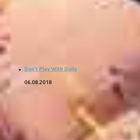
Don’t Play With Dolls
06.08.2018