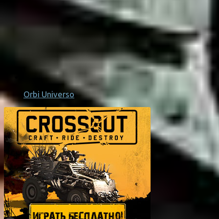
Orbi Universo