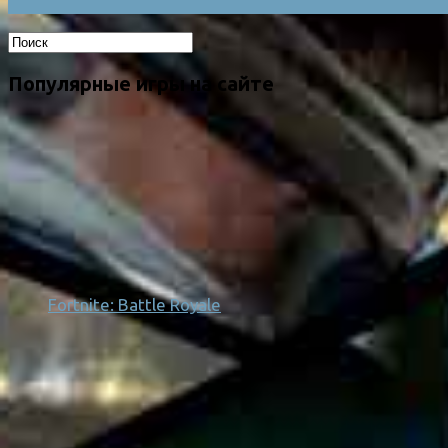
Популярные игры на сайте
Fortnite: Battle Royale