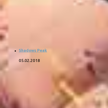
Shadows Peak
05.02.2018