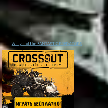
Wally and the FANTASTIC PREDATORS