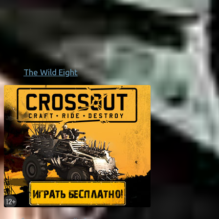
The Wild Eight