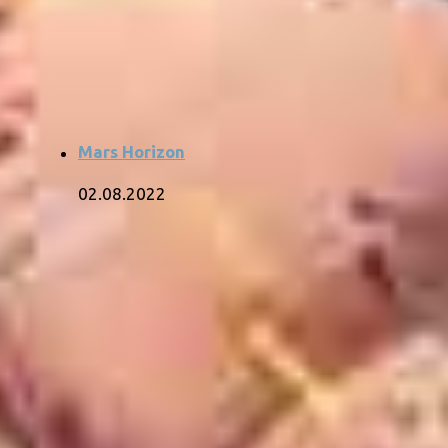
Mars Horizon
02.08.2022