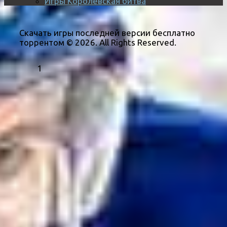
Игры Королевская битва
Скачать игры последней версии бесплатно
торрентом © 2026. All Rights Reserved.
1