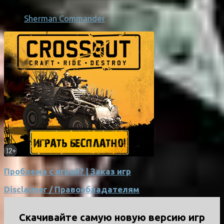
Sherman Commander
Проблема с игрой? | Заказ игр
Disclaimer / Правообладателям
Скачивайте самую новую версию игр