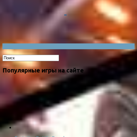
Популярные игры на сайте