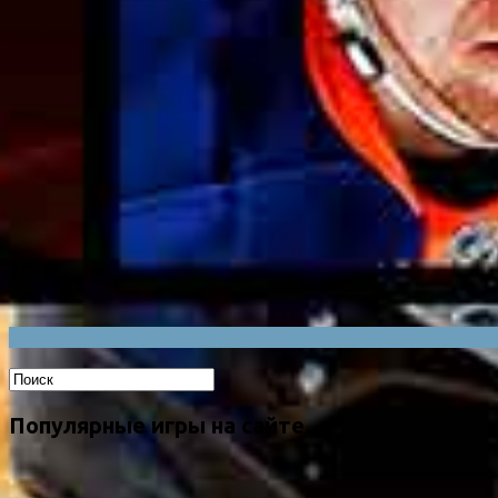
Популярные игры на сайте