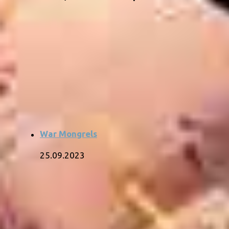
War Mongrels
25.09.2023