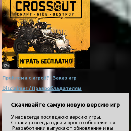
Проблема с игрой? | Заказ игр
Disclaimer / Правообладателям
Скачивайте самую новую версию игр
У нас всегда последнюю версию игры.
Страница всегда одна и просто обновляется.
Разработчики выпускают обновление и вы