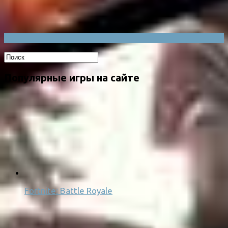
Популярные игры на сайте
Fortnite: Battle Royale