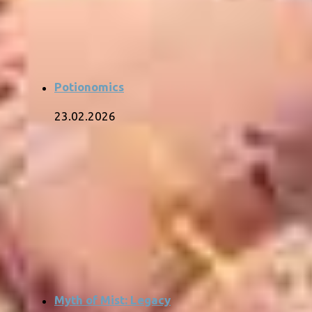
Potionomics
23.02.2026
Myth of Mist: Legacy