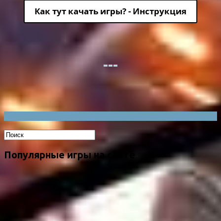
Как тут качать игры? - Инструкция
Популярные игры на сайте