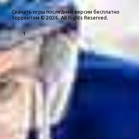
Скачать игры последней версии бесплатно
торрентом © 2026. All Rights Reserved.
1