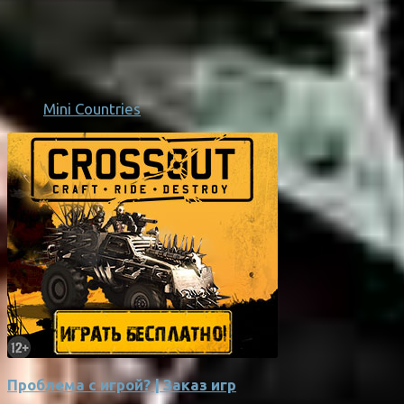
Mini Countries
Проблема с игрой? | Заказ игр