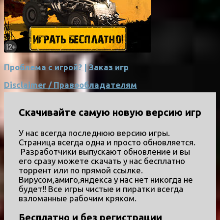
Проблема с игрой? | Заказ игр
Disclaimer / Правообладателям
Скачивайте самую новую версию игр
У нас всегда последнюю версию игры.
Страница всегда одна и просто обновляется.
Разработчики выпускают обновление и вы
его сразу можете скачать у нас бесплатно
торрент или по прямой ссылке.
Вирусом,амиго,яндекса у нас нет никогда не
будет!! Все игры чистые и пиратки всегда
взломанные рабочим кряком.
Бесплатно и без регистрации