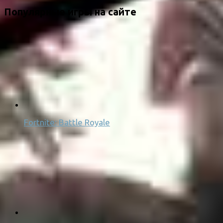
Популярные игры на сайте
Fortnite: Battle Royale