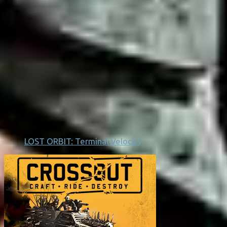
LOST ORBIT: Terminal Velocity