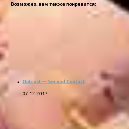
Возможно, вам также понравится:
Outcast — Second Contact
07.12.2017