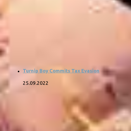
Turnip Boy Commits Tax Evasion
25.09.2022