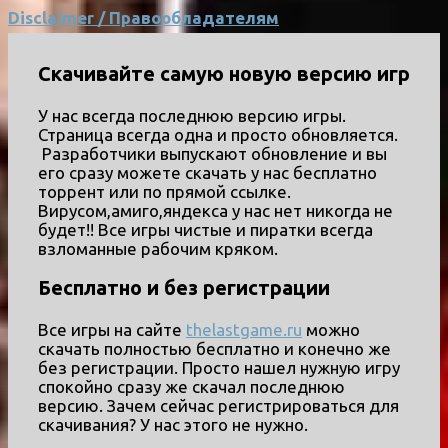
Disclaimer / Правообладателям
Скачивайте самую новую версию игр
У нас всегда последнюю версию игры.
Страница всегда одна и просто обновляется.
Разработчики выпускают обновление и вы
его сразу можете скачать у нас бесплатно
торрент или по прямой ссылке.
Вирусом,амиго,яндекса у нас нет никогда не
будет!! Все игры чистые и пиратки всегда
взломанные рабочим кряком.
Бесплатно и без регистрации
Все игры на сайте
thelastgame.ru
можно
скачать полностью бесплатно и конечно же
без регистрации. Просто нашел нужную игру
спокойно сразу же скачал последнюю
версию. Зачем сейчас регистрироваться для
скачивания? У нас этого не нужно.