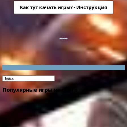
Как тут качать игры? - Инструкция
Популярные игры на сайте