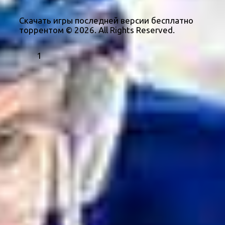
Скачать игры последней версии бесплатно
торрентом © 2026. All Rights Reserved.
1