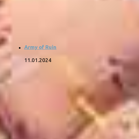
Army of Ruin
11.01.2024