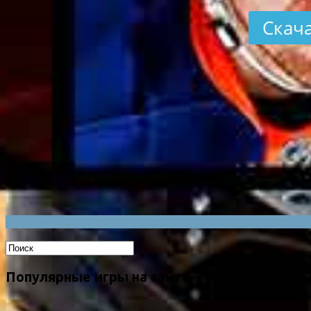
Скача
Популярные игры на сайте