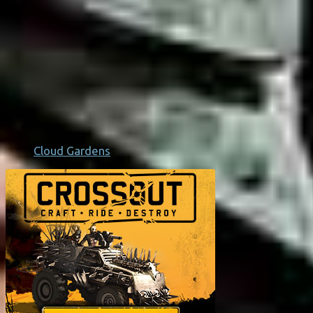
Cloud Gardens