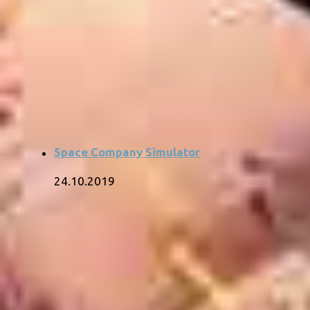
Space Company Simulator
24.10.2019