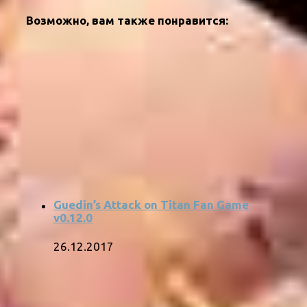
Возможно, вам также понравится:
Guedin’s Attack on Titan Fan Game
v0.12.0
26.12.2017