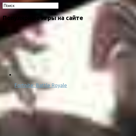
Популярные игры на сайте
Fortnite: Battle Royale