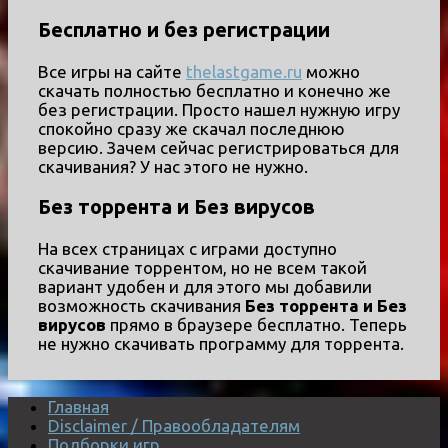
Бесплатно и без регистрации
Все игры на сайте
thelastgame.ru
можно
скачать полностью бесплатно и конечно же
без регистрации. Просто нашел нужную игру
спокойно сразу же скачал последнюю
версию. Зачем сейчас регистрироваться для
скачивания? У нас этого не нужно.
Без торрента и Без вирусов
На всех страницах с играми доступно
скачивание торрентом, но не всем такой
вариант удобен и для этого мы добавили
возможность скачивания
Без торрента и Без
вирусов
прямо в браузере бесплатно. Теперь
не нужно скачивать программу для торрента.
Главная
Disclaimer / Правообладателям
Подборки игр