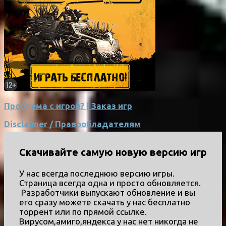
Проблема с игрой? | Заказ игр
Disclaimer / Правообладателям
Скачивайте самую новую версию игр
У нас всегда последнюю версию игры.
Страница всегда одна и просто обновляется.
Разработчики выпускают обновление и вы
его сразу можете скачать у нас бесплатно
торрент или по прямой ссылке.
Вирусом,амиго,яндекса у нас нет никогда не