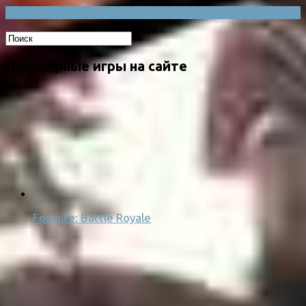
Популярные игры на сайте
Fortnite: Battle Royale