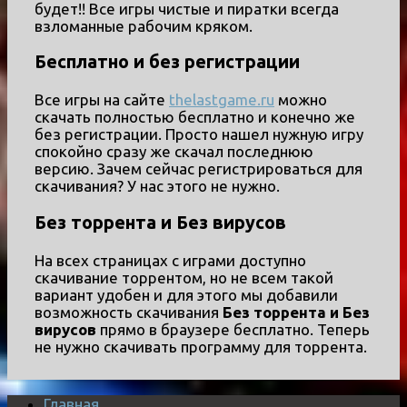
будет!! Все игры чистые и пиратки всегда
взломанные рабочим кряком.
Бесплатно и без регистрации
Все игры на сайте
thelastgame.ru
можно
скачать полностью бесплатно и конечно же
без регистрации. Просто нашел нужную игру
спокойно сразу же скачал последнюю
версию. Зачем сейчас регистрироваться для
скачивания? У нас этого не нужно.
Без торрента и Без вирусов
На всех страницах с играми доступно
скачивание торрентом, но не всем такой
вариант удобен и для этого мы добавили
возможность скачивания
Без торрента и Без
вирусов
прямо в браузере бесплатно. Теперь
не нужно скачивать программу для торрента.
Главная