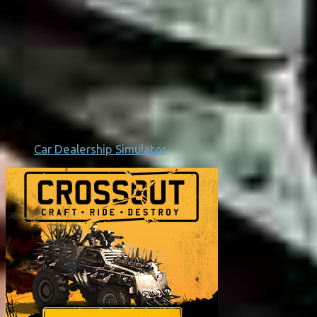
Car Dealership Simulator