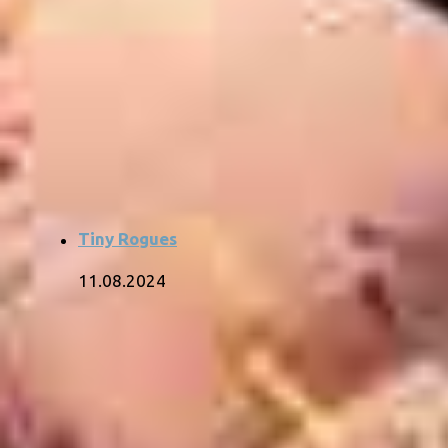
Tiny Rogues
11.08.2024