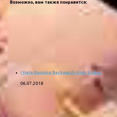
Возможно, вам также понравится:
I Hate Running Backwards High Stakes
06.07.2018