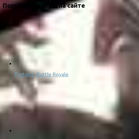
Популярные игры на сайте
Fortnite: Battle Royale