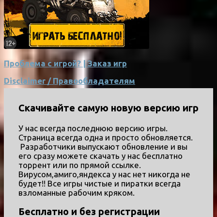
Проблема с игрой? | Заказ игр
Disclaimer / Правообладателям
Скачивайте самую новую версию игр
У нас всегда последнюю версию игры.
Страница всегда одна и просто обновляется.
Разработчики выпускают обновление и вы
его сразу можете скачать у нас бесплатно
торрент или по прямой ссылке.
Вирусом,амиго,яндекса у нас нет никогда не
будет!! Все игры чистые и пиратки всегда
взломанные рабочим кряком.
Бесплатно и без регистрации