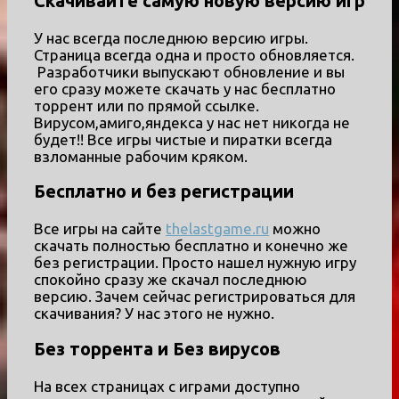
Скачивайте самую новую версию игр
У нас всегда последнюю версию игры.
Страница всегда одна и просто обновляется.
Разработчики выпускают обновление и вы
его сразу можете скачать у нас бесплатно
торрент или по прямой ссылке.
Вирусом,амиго,яндекса у нас нет никогда не
будет!! Все игры чистые и пиратки всегда
взломанные рабочим кряком.
Бесплатно и без регистрации
Все игры на сайте
thelastgame.ru
можно
скачать полностью бесплатно и конечно же
без регистрации. Просто нашел нужную игру
спокойно сразу же скачал последнюю
версию. Зачем сейчас регистрироваться для
скачивания? У нас этого не нужно.
Без торрента и Без вирусов
На всех страницах с играми доступно