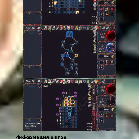
Информация о игре