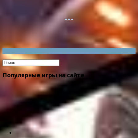
Популярные игры на сайте