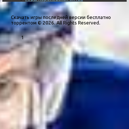
Скачать игры последней версии бесплатно
торрентом © 2026. All Rights Reserved.
1