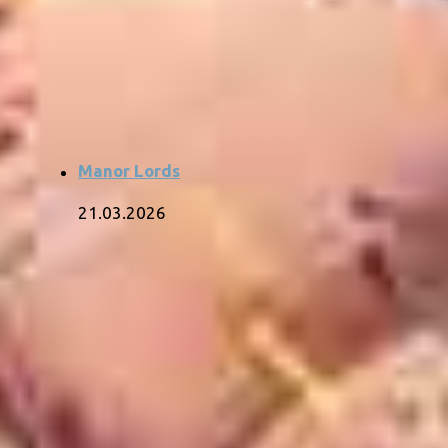
Manor Lords
21.03.2026