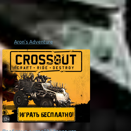
Aron’s Adventure