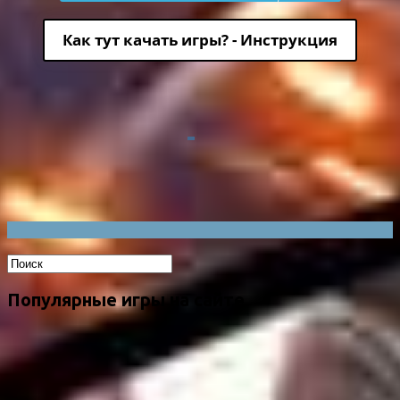
Как тут качать игры? - Инструкция
Популярные игры на сайте