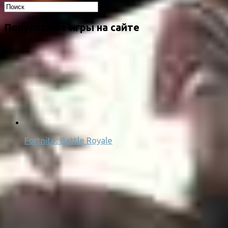
Популярные игры на сайте
Fortnite: Battle Royale