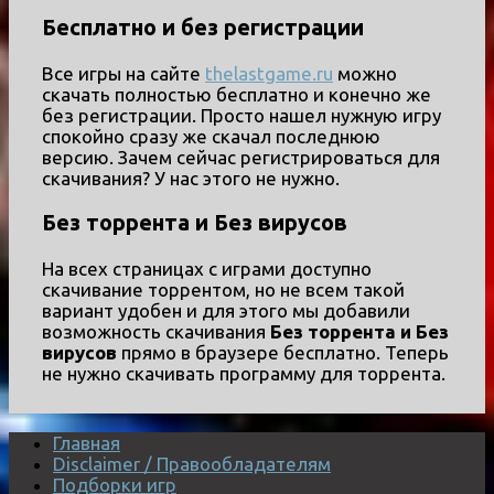
Бесплатно и без регистрации
Все игры на сайте
thelastgame.ru
можно
скачать полностью бесплатно и конечно же
без регистрации. Просто нашел нужную игру
спокойно сразу же скачал последнюю
версию. Зачем сейчас регистрироваться для
скачивания? У нас этого не нужно.
Без торрента и Без вирусов
На всех страницах с играми доступно
скачивание торрентом, но не всем такой
вариант удобен и для этого мы добавили
возможность скачивания
Без торрента и Без
вирусов
прямо в браузере бесплатно. Теперь
не нужно скачивать программу для торрента.
Главная
Disclaimer / Правообладателям
Подборки игр