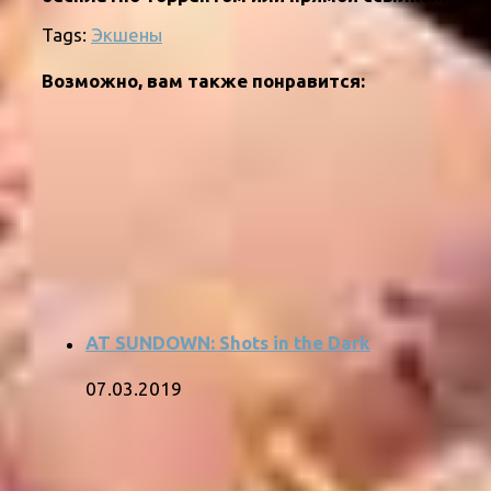
Tags:
Экшены
Возможно, вам также понравится:
AT SUNDOWN: Shots in the Dark
07.03.2019