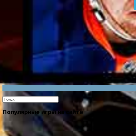
Популярные игры на сайте