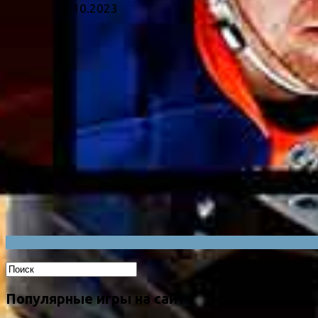
03.10.2023
Популярные игры на сайте