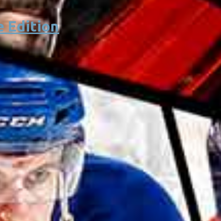
e Edition