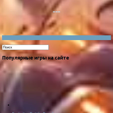
Популярные игры на сайте