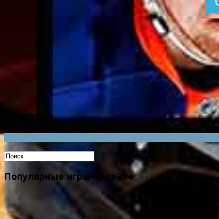
Популярные игры на сайте