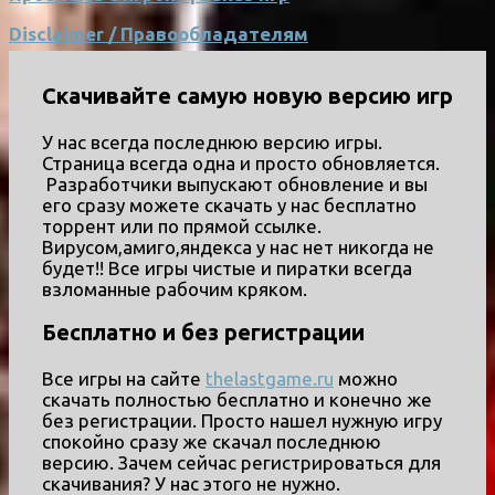
Disclaimer / Правообладателям
Скачивайте самую новую версию игр
У нас всегда последнюю версию игры.
Страница всегда одна и просто обновляется.
Разработчики выпускают обновление и вы
его сразу можете скачать у нас бесплатно
торрент или по прямой ссылке.
Вирусом,амиго,яндекса у нас нет никогда не
будет!! Все игры чистые и пиратки всегда
взломанные рабочим кряком.
Бесплатно и без регистрации
Все игры на сайте
thelastgame.ru
можно
скачать полностью бесплатно и конечно же
без регистрации. Просто нашел нужную игру
спокойно сразу же скачал последнюю
версию. Зачем сейчас регистрироваться для
скачивания? У нас этого не нужно.