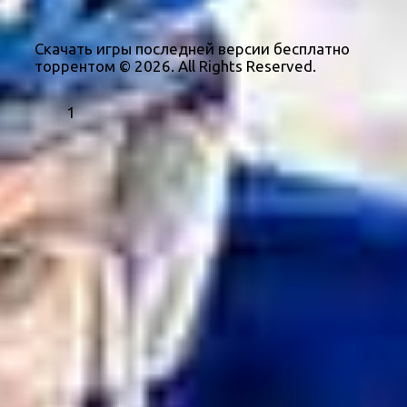
Скачать игры последней версии бесплатно
торрентом © 2026. All Rights Reserved.
1