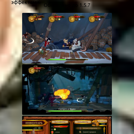
эффектами.
Обновлено до 1.5.7