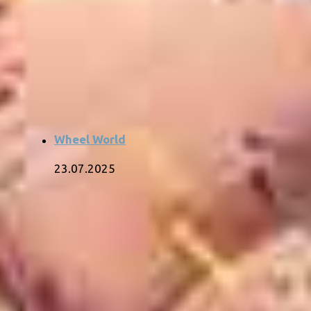
Wheel World
23.07.2025