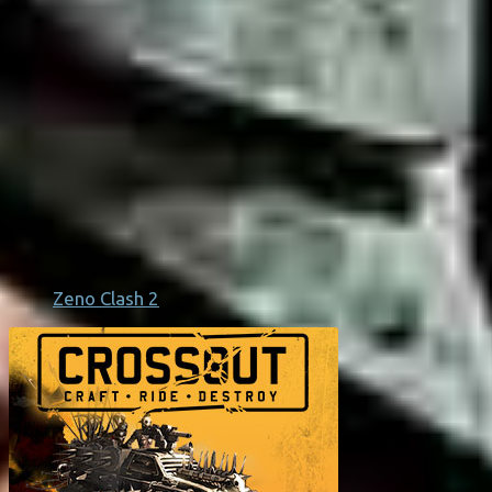
Zeno Clash 2