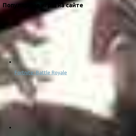
Популярные игры на сайте
Fortnite: Battle Royale