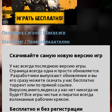
Проблема с игрой? | Заказ игр
Disclaimer / Правообладателям
Скачивайте самую новую версию игр
У нас всегда последнюю версию игры.
Страница всегда одна и просто обновляется.
Разработчики выпускают обновление и вы
его сразу можете скачать у нас бесплатно
торрент или по прямой ссылке.
Вирусом,амиго,яндекса у нас нет никогда не
будет!! Все игры чистые и пиратки всегда
взломанные рабочим кряком.
Бесплатно и без регистрации