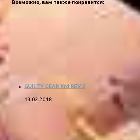
Возможно, вам также понравится:
GUILTY GEAR Xrd REV 2
13.02.2018