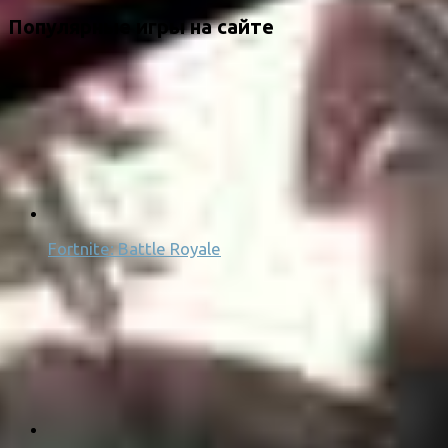
Популярные игры на сайте
Fortnite: Battle Royale