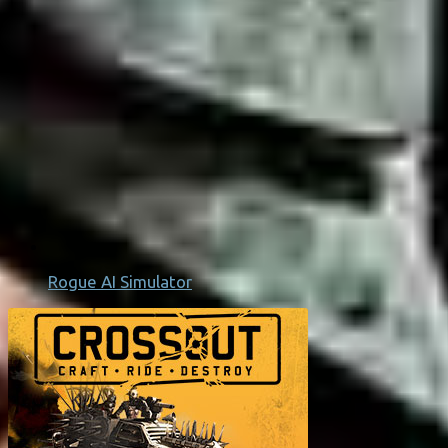
Rogue AI Simulator