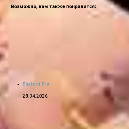
Возможно, вам также понравится:
Eastern Era
28.04.2026