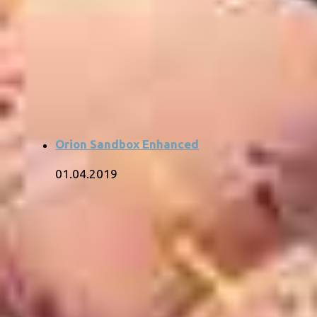
Orion Sandbox Enhanced
01.04.2019