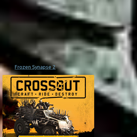
Frozen Synapse 2