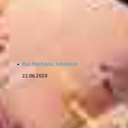
Bus Mechanic Simulator
22.06.2020