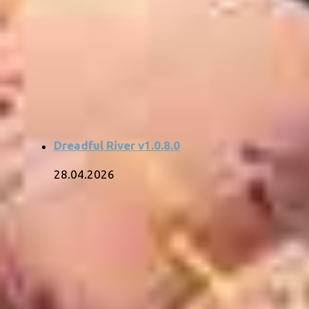
Dreadful River v1.0.8.0
28.04.2026