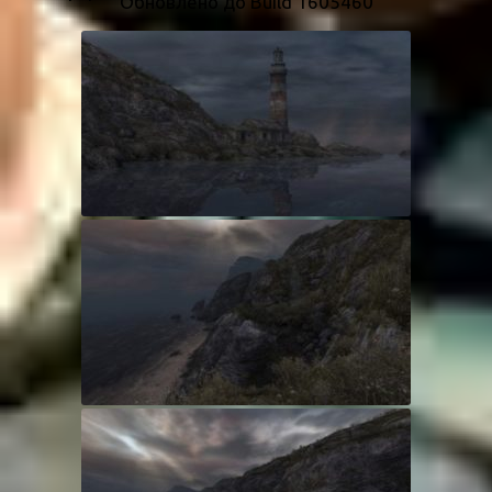
Обновлено до Build 1605460