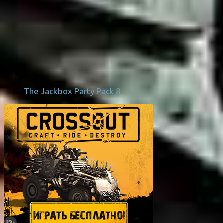
The Jackbox Party Pack 8