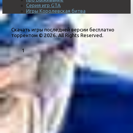
Серия игр GTA
Игры Королевская битва
Скачать игры последней версии бесплатно
торрентом © 2026. All Rights Reserved.
1