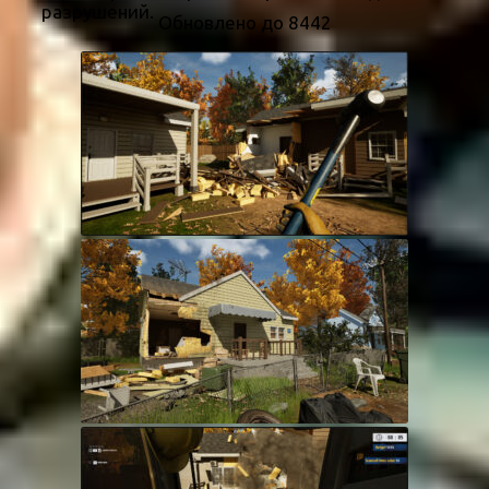
разрушений.
Обновлено до 8442