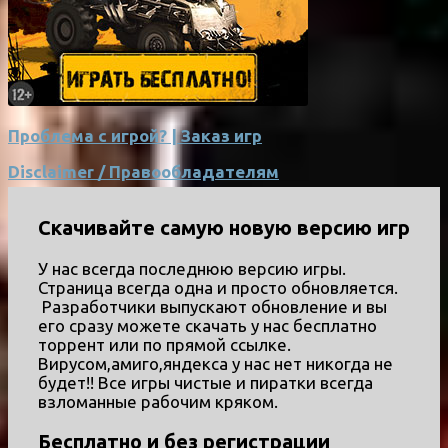
Проблема с игрой? | Заказ игр
Disclaimer / Правообладателям
Скачивайте самую новую версию игр
У нас всегда последнюю версию игры.
Страница всегда одна и просто обновляется.
Разработчики выпускают обновление и вы
его сразу можете скачать у нас бесплатно
торрент или по прямой ссылке.
Вирусом,амиго,яндекса у нас нет никогда не
будет!! Все игры чистые и пиратки всегда
взломанные рабочим кряком.
Бесплатно и без регистрации