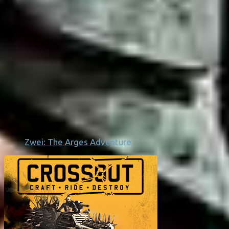
Zwei: The Arges Adventure