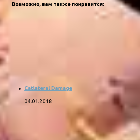
Возможно, вам также понравится:
Catlateral Damage
04.01.2018