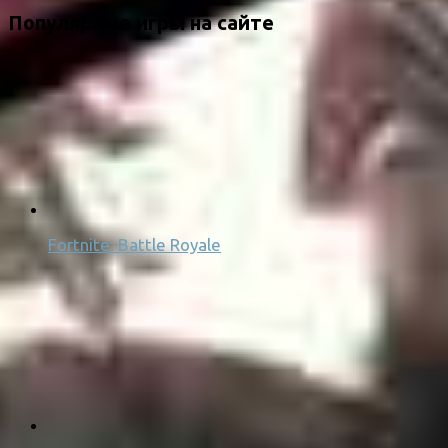
Популярные игры на сайте
Fortnite: Battle Royale