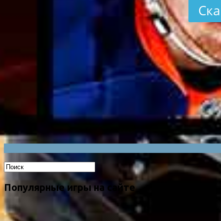
Ска
Популярные игры на сайте