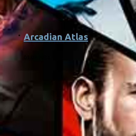
Arcadian Atlas
01.08.2023