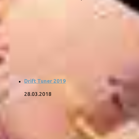
Drift Tuner 2019
28.03.2018