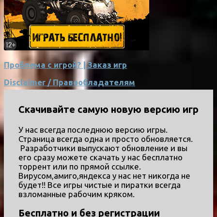
Проблема с игрой? | Заказ игр
Disclaimer / Правообладателям
Скачивайте самую новую версию игр
У нас всегда последнюю версию игры.
Страница всегда одна и просто обновляется.
Разработчики выпускают обновление и вы
его сразу можете скачать у нас бесплатно
торрент или по прямой ссылке.
Вирусом,амиго,яндекса у нас нет никогда не
будет!! Все игры чистые и пиратки всегда
взломанные рабочим кряком.
Бесплатно и без регистрации