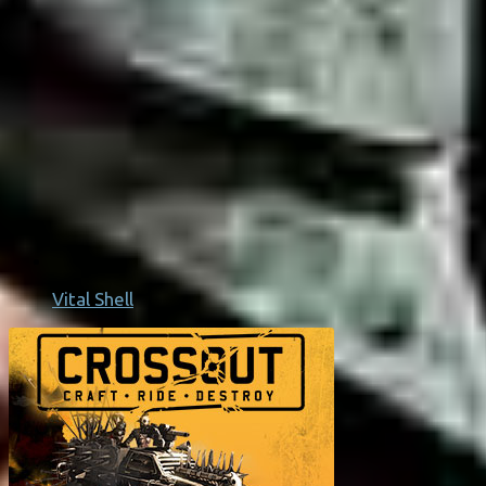
Vital Shell