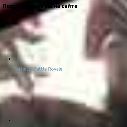
Популярные игры на сайте
Fortnite: Battle Royale