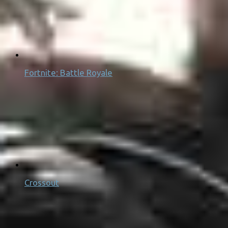
Fortnite: Battle Royale
Crossout